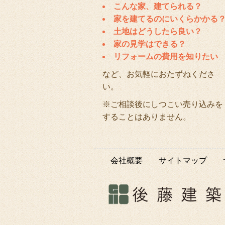
こんな家、建てられる？
家を建てるのにいくらかかる
土地はどうしたら良い？
家の見学はできる？
リフォームの費用を知りたい
など、お気軽におたずねくださ
い。
※ご相談後にしつこい売り込みを
することはありません。
会社概要
サイトマップ