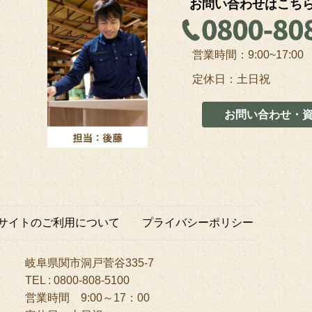
お問い合わせはこち
？
営業時間：9:00~17:00
定休日：土日祝
お問い合わせ・
サイトのご利用について
プライバシーポリシー
岐阜県関市洞戸菅谷335-7
TEL : 0800-808-5100
営業時間 9:00～17：00