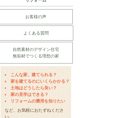
リフォーム
お客様の声
よくある質問
自然素材のデザイン住宅
無垢材でつくる理想の家
こんな家、建てられる？
家を建てるのにいくらかかる？
土地はどうしたら良い？
家の見学はできる？
リフォームの費用を知りたい
など、お気軽におたずねくださ
い。