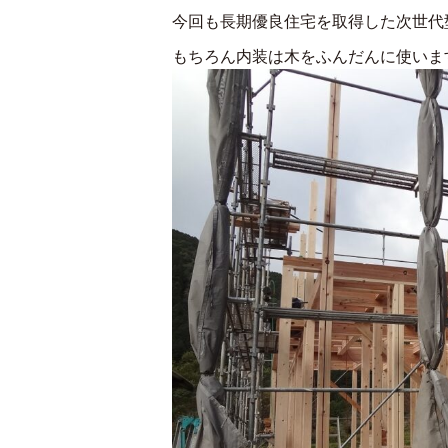
今回も長期優良住宅を取得した次世代
もちろん内装は木をふんだんに使いま