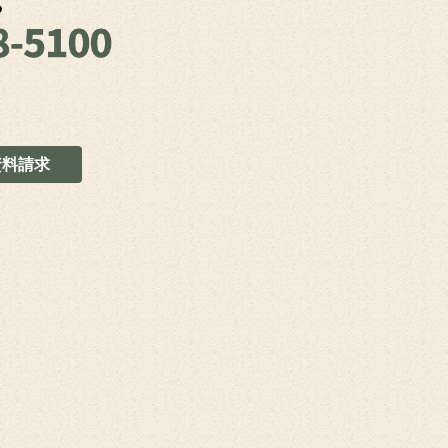
ら
資料請求