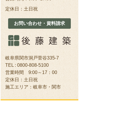
定休日：土日祝
お問い合わせ・資料請求
岐阜県関市洞戸菅谷335-7
TEL : 0800-808-5100
営業時間 9:00～17：00
定休日：土日祝
施工エリア：岐阜市・関市