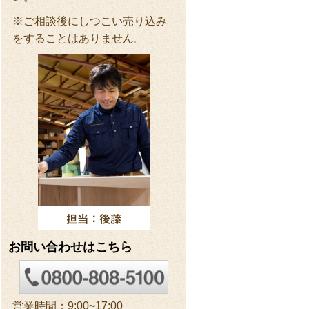
※ご相談後にしつこい売り込み
をすることはありません。
お問い合わせはこちら
営業時間：9:00~17:00