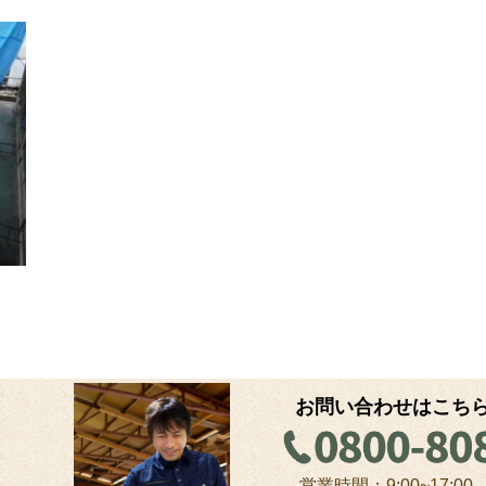
お問い合わせはこち
？
営業時間：9:00~17:00