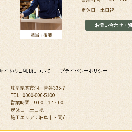
定休日：土日祝
お問い合わせ・
サイトのご利用について
プライバシーポリシー
岐阜県関市洞戸菅谷335-7
TEL : 0800-808-5100
営業時間 9:00～17：00
定休日：土日祝
施工エリア：岐阜市・関市