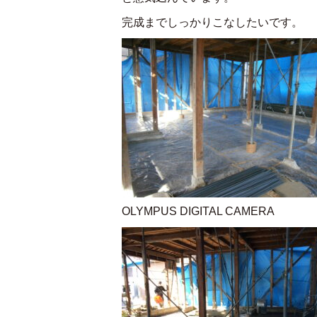
完成までしっかりこなしたいです。
OLYMPUS DIGITAL CAMERA