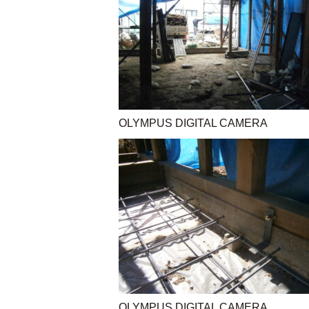
OLYMPUS DIGITAL CAMERA
OLYMPUS DIGITAL CAMERA