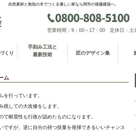
自然素材と無垢の木でつくる優しい家なら関市の後藤建築へ。
営業時間：9：00～17：00 定休日：土
手刻み工法と
づくり
匠のデザイン集
最新技術
ーム
ムを行っています。
み残しての大改修をします。
ので耐震性も行政が認めたものになります。
いですが、逆に自分の持つ技量を発揮できるいいチャンス