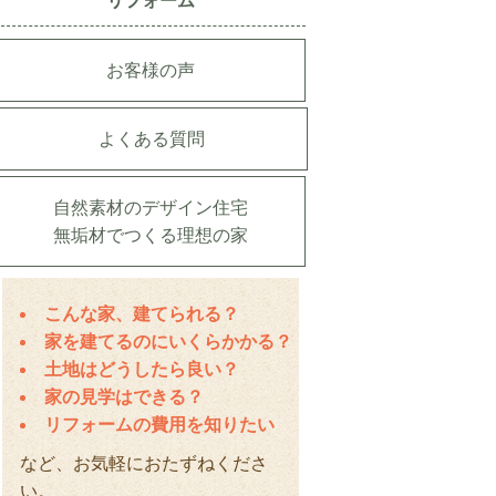
リフォーム
お客様の声
よくある質問
自然素材のデザイン住宅
無垢材でつくる理想の家
こんな家、建てられる？
家を建てるのにいくらかかる？
土地はどうしたら良い？
家の見学はできる？
リフォームの費用を知りたい
など、お気軽におたずねくださ
い。