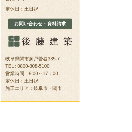
定休日：土日祝
お問い合わせ・資料請求
岐阜県関市洞戸菅谷335-7
TEL : 0800-808-5100
営業時間 9:00～17：00
定休日：土日祝
施工エリア：岐阜市・関市