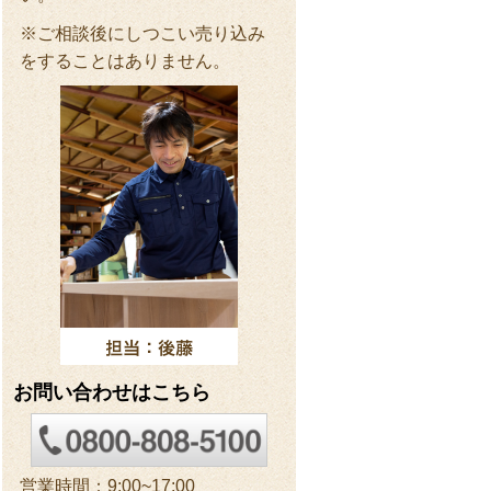
※ご相談後にしつこい売り込み
をすることはありません。
お問い合わせはこちら
営業時間：9:00~17:00