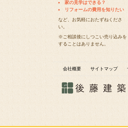
家の見学はできる？
リフォームの費用を知りたい
など、お気軽におたずねくださ
い。
※ご相談後にしつこい売り込みを
することはありません。
会社概要
サイトマップ