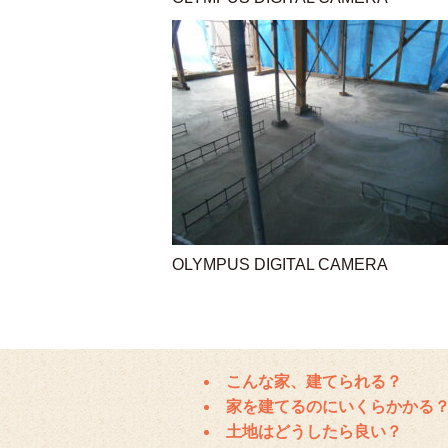
OLYMPUS DIGITAL CAMERA
こんな家、建てられる？
家を建てるのにいくらかかる
土地はどうしたら良い？