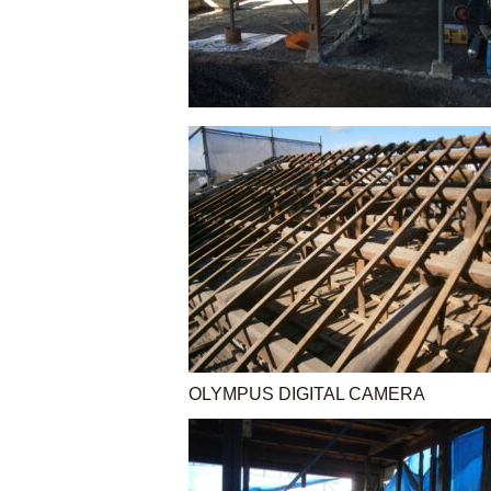
OLYMPUS DIGITAL CAMERA